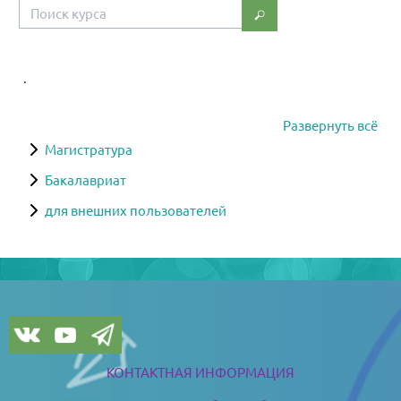
Поиск курса
Поиск курса
.
Развернуть всё
Магистратура
Бакалавриат
для внешних пользователей
Блоки
Блоки
КОНТАКТНАЯ ИНФОРМАЦИЯ