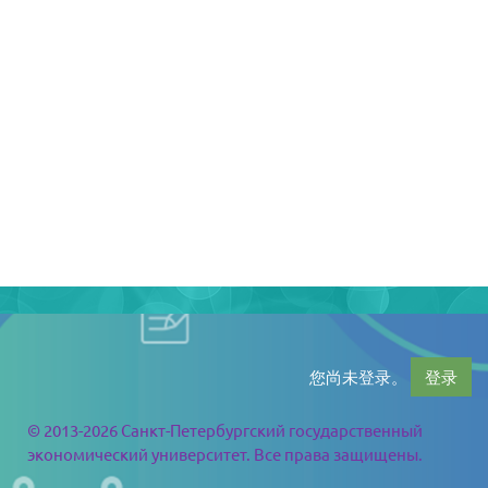
您尚未登录。
登录
© 2013-2026 Санкт-Петербургский государственный
экономический университет. Все права защищены.