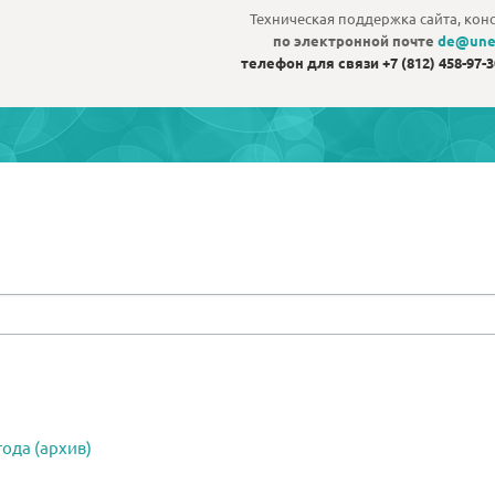
Техническая поддержка сайта, конс
по электронной почте
de@une
телефон для связи
+7 (812) 458-97-
ода (архив)