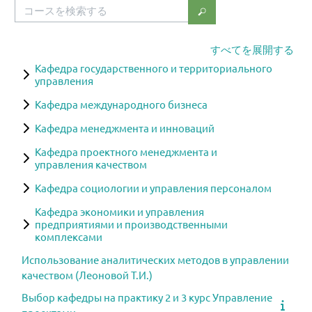
コースを検索する
コースを検索する
すべてを展開する
Кафедра государственного и территориального
управления
Кафедра международного бизнеса
Кафедра менеджмента и инноваций
Кафедра проектного менеджмента и
управления качеством
Кафедра социологии и управления персоналом
Кафедра экономики и управления
предприятиями и производственными
комплексами
Использование аналитических методов в управлении
качеством (Леоновой Т.И.)
Выбор кафедры на практику 2 и 3 курс Управление