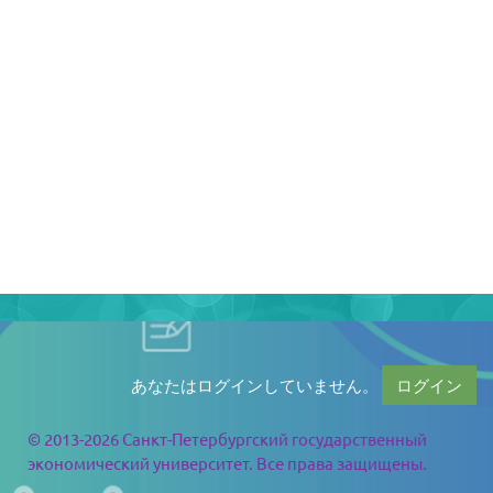
あなたはログインしていません。
ログイン
© 2013-2026 Санкт-Петербургский государственный
экономический университет. Все права защищены.