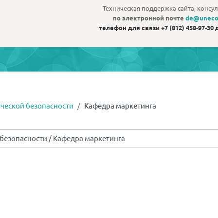
Техническая поддержка сайта, консул
по электронной почте
de@uneco
телефон для связи
+7 (812) 458-97-30 
ической безопасности
Кафедра маркетинга