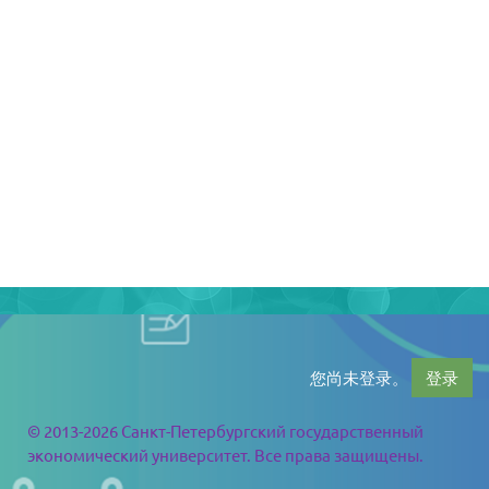
您尚未登录。
登录
© 2013-2026 Санкт-Петербургский государственный
экономический университет. Все права защищены.