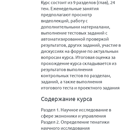
Курс состоит из 9 разделов (глав), 24
тем. Еженедельные занятия
предполагают просмотр
видеолекций, работу с
дополнительными материалами,
выполнение тестовых заданий с
автоматизированной проверкой
результатов, других заданий, участие в
дискуссиях на форуме по актуальным
вопросам курса. Итоговая оценка за
прохождение курса складывается из
результатов выполнения
контрольных тестов по разделам,
заданий, а также выполнения
итогового теста и проектного задания
Содержание курса
Раздел 1. Научное исследование в
сфере экономики и управления
Раздел 2. Определение тематики
научного исследования