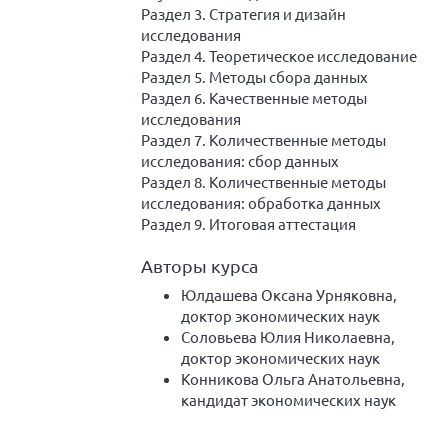
Раздел 3. Стратегия и дизайн
исследования
Раздел 4. Теоретическое исследование
Раздел 5. Методы сбора данных
Раздел 6. Качественные методы
исследования
Раздел 7. Количественные методы
исследования: сбор данных
Раздел 8. Количественные методы
исследования: обработка данных
Раздел 9. Итоговая аттестация
Авторы курса
Юлдашева Оксана Урняковна,
доктор экономических наук
Соловьева Юлия Николаевна,
доктор экономических наук
Конникова Ольга Анатольевна,
кандидат экономических наук