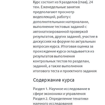
Курс состоит из 9 разделов (глав), 24
тем. Еженедельные занятия
предполагают просмотр
видеолекций, работу с
дополнительными материалами,
выполнение тестовых заданий с
автоматизированной проверкой
результатов, других заданий, участие в
дискуссиях на форуме по актуальным
вопросам курса. Итоговая оценка за
прохождение курса складывается из
результатов выполнения
контрольных тестов по разделам,
заданий, а также выполнения
итогового теста и проектного задания
Содержание курса
Раздел 1. Научное исследование в
сфере экономики и управления
Раздел 2. Определение тематики
научного исследования