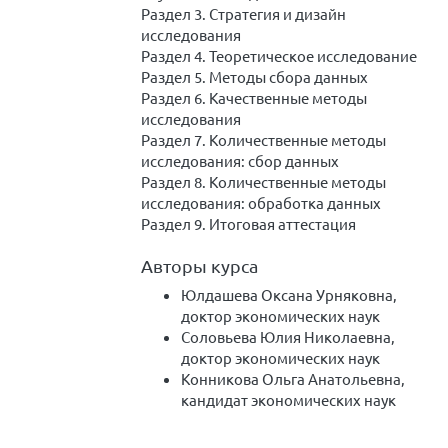
Раздел 3. Стратегия и дизайн
исследования
Раздел 4. Теоретическое исследование
Раздел 5. Методы сбора данных
Раздел 6. Качественные методы
исследования
Раздел 7. Количественные методы
исследования: сбор данных
Раздел 8. Количественные методы
исследования: обработка данных
Раздел 9. Итоговая аттестация
Авторы курса
Юлдашева Оксана Урняковна,
доктор экономических наук
Соловьева Юлия Николаевна,
доктор экономических наук
Конникова Ольга Анатольевна,
кандидат экономических наук