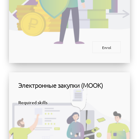
Enrol
Электронные закупки (МООК)
Required skills