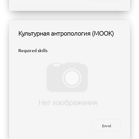
Культурная антропология (МООК)
Required skills
Enrol