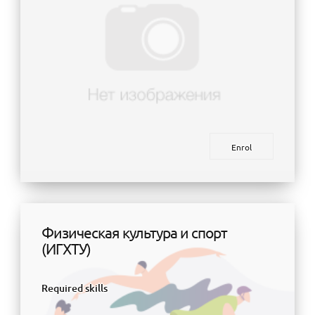
Enrol
Физическая культура и спорт
(ИГХТУ)
Required skills