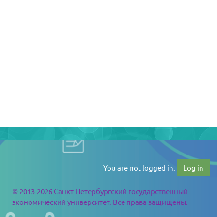
You are not logged in.
Log in
© 2013-2026 Санкт-Петербургский государственный
экономический университет. Все права защищены.