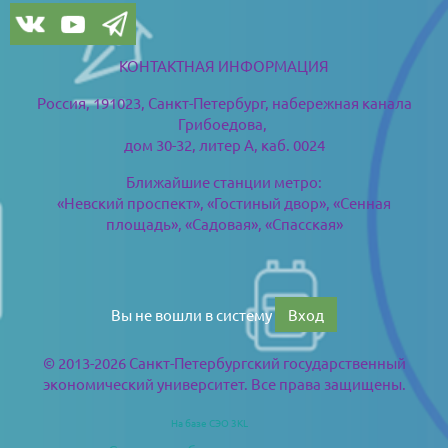
КОНТАКТНАЯ ИНФОРМАЦИЯ
Россия, 191023, Санкт-Петербург,
набережная канала
Грибоедова,
дом 30-32, литер А, каб. 0024
Ближайшие станции метро:
«Невский проспект», «Гостиный двор», «Сенная
площадь», «Садовая», «Спасская»
Вы не вошли в систему
Вход
© 2013-2026 Санкт-Петербургский государственный
экономический университет. Все права защищены.
На базе СЭО 3KL