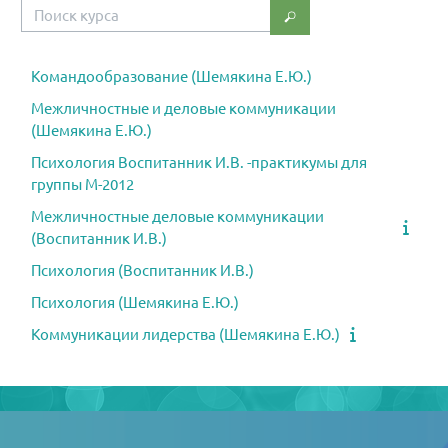
Поиск курса
Поиск курса
Командообразование (Шемякина Е.Ю.)
Межличностные и деловые коммуникации
(Шемякина Е.Ю.)
Психология Воспитанник И.В. -практикумы для
группы М-2012
Межличностные деловые коммуникации
(Воспитанник И.В.)
Психология (Воспитанник И.В.)
Психология (Шемякина Е.Ю.)
Коммуникации лидерства (Шемякина Е.Ю.)
Блоки
Блоки