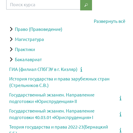
Поиск курса
Поиск курса
Развернуть всё
Право (Правоведение)
Магистратура
Практики
Бакалавриат
ГИА (филиал СПбГЭУ в г. Кизляр)
История государства и права зарубежных стран
(Стрельников С.В.)
Государственный экзамен. Направление
подготовки «Юриспруденция» II
Государственный экзамен. Направление
подготовки 40.03.01 «Юриспруденция» I
Теория государства и права 2022-23(Бернацкий