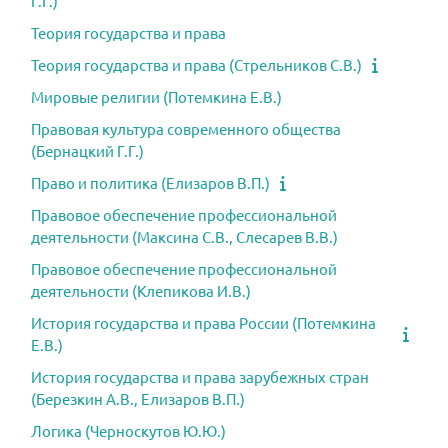
Г.Г.)
Теория государства и права
Теория государства и права (Стрельников С.В.)
Мировые религии (Потемкина Е.В.)
Правовая культура современного общества
(Бернацкий Г.Г.)
Право и политика (Елизаров В.П.)
Правовое обеспечение профессиональной
деятельности (Максина С.В., Слесарев В.В.)
Правовое обеспечение профессиональной
деятельности (Клепикова И.В.)
История государства и права России (Потемкина
Е.В.)
История государства и права зарубежных стран
(Березкин А.В., Елизаров В.П.)
Логика (Черноскутов Ю.Ю.)