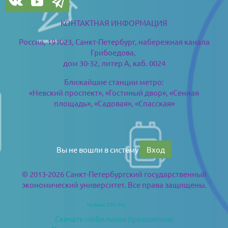
КОНТАКТНАЯ ИНФОРМАЦИЯ
Россия, 191023, Санкт-Петербург,
набережная канала
Грибоедова,
дом 30-32, литер А, каб. 0024
Ближайшие станции метро:
«Невский проспект», «Гостиный двор», «Сенная
площадь», «Садовая», «Спасская»
Вы не вошли в систему
Вход
© 2013-2026 Санкт-Петербургский государственный
экономический университет. Все права защищены.
На базе СЭО 3KL
Скачать мобильное приложение