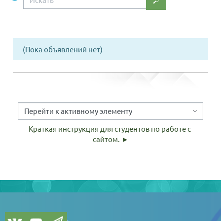
Искать
(Пока объявлений нет)
Перейти к активному элементу
Краткая инструкция для студентов по работе с 
сайтом. ►
Блоки
Блоки